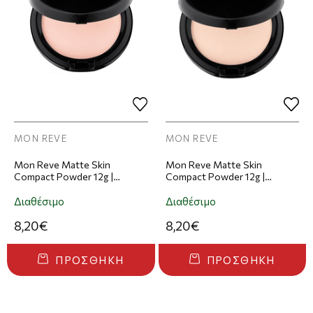
MON REVE
MON REVE
Mon Reve Matte Skin
Mon Reve Matte Skin
Compact Powder 12g |
Compact Powder 12g |
Απόχρωση 101
Απόχρωση 102
Διαθέσιμο
Διαθέσιμο
8,20€
8,20€
ΠΡΟΣΘΉΚΗ
ΠΡΟΣΘΉΚΗ