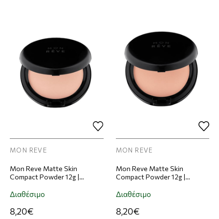
MON REVE
MON REVE
Mon Reve Matte Skin
Mon Reve Matte Skin
Compact Powder 12g |
Compact Powder 12g |
Απόχρωση 106
Απόχρωση 107
Διαθέσιμο
Διαθέσιμο
8,20€
8,20€