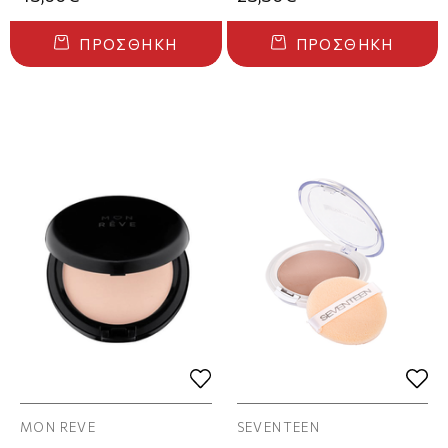
ΠΡΟΣΘΉΚΗ
ΠΡΟΣΘΉΚΗ
MON REVE
SEVENTEEN