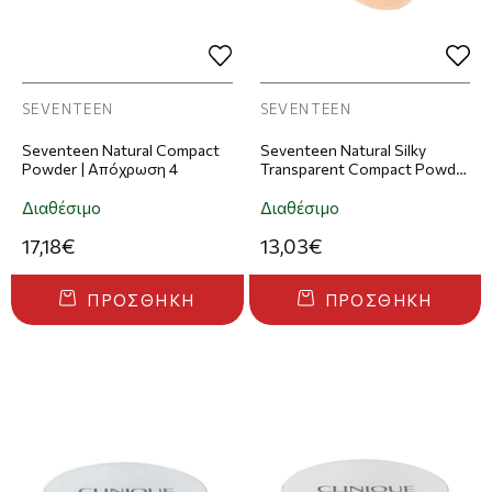
SEVENTEEN
SEVENTEEN
Seventeen Natural Compact
Seventeen Natural Silky
Powder | Απόχρωση 4
Transparent Compact Powder
| Απόχρωση 01
Διαθέσιμο
Διαθέσιμο
17,18€
13,03€
ΠΡΟΣΘΉΚΗ
ΠΡΟΣΘΉΚΗ