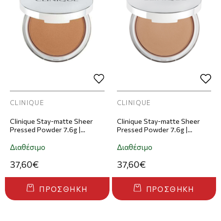
CLINIQUE
CLINIQUE
Clinique Stay-matte Sheer
Clinique Stay-matte Sheer
Pressed Powder 7.6g |
Pressed Powder 7.6g |
Απόχρωση 04 Stay Honey
Απόχρωση 03 Stay Beige
Διαθέσιμο
Διαθέσιμο
37,60€
37,60€
ΠΡΟΣΘΉΚΗ
ΠΡΟΣΘΉΚΗ