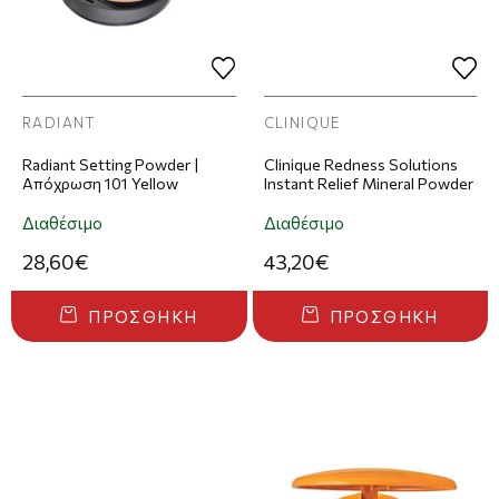
RADIANT
CLINIQUE
Radiant Setting Powder |
Clinique Redness Solutions
Απόχρωση 101 Yellow
Instant Relief Mineral Powder
Διαθέσιμο
Διαθέσιμο
28,60€
43,20€
ΠΡΟΣΘΉΚΗ
ΠΡΟΣΘΉΚΗ