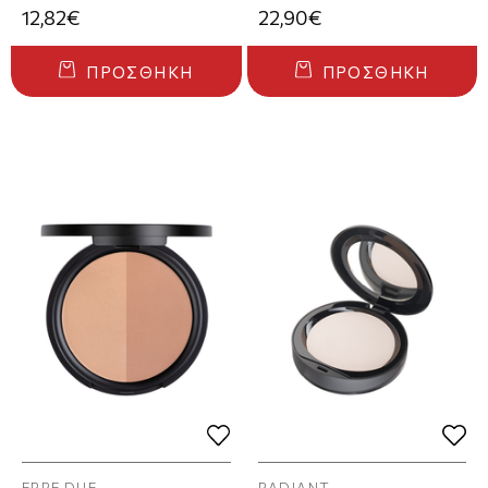
12,82€
22,90€
ΠΡΟΣΘΉΚΗ
ΠΡΟΣΘΉΚΗ