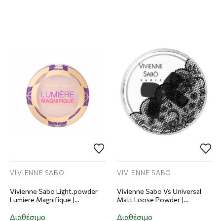
VIVIENNE SABO
VIVIENNE SABO
Vivienne Sabo Light.powder
Vivienne Sabo Vs Universal
Lumiere Magnifique |
Matt Loose Powder |
Απόχρωση 02
Απόχρωση 04 Clair Satin
Διαθέσιμο
Διαθέσιμο