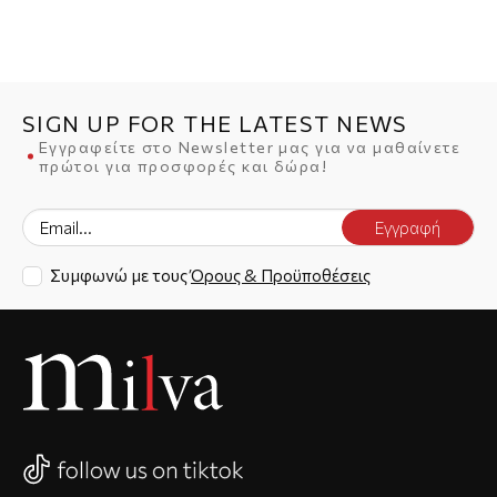
SIGN UP FOR THE LATEST NEWS
Εγγραφείτε στο Newsletter μας για να μαθαίνετε
πρώτοι για προσφορές και δώρα!
Εγγραφή
Συμφωνώ με τους
Όρους & Προϋποθέσεις