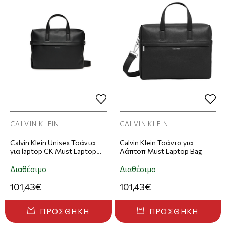
CALVIN KLEIN
CALVIN KLEIN
Calvin Klein Unisex Τσάντα
Calvin Klein Τσάντα για
για laptop CK Must Laptop
Λάπτοπ Must Laptop Bag
Bag Μαύρη
Διαθέσιμο
Διαθέσιμο
101,43€
101,43€
ΠΡΟΣΘΉΚΗ
ΠΡΟΣΘΉΚΗ