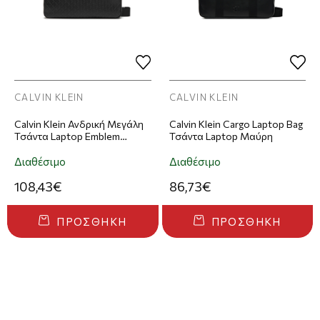
CALVIN KLEIN
CALVIN KLEIN
Calvin Klein Ανδρική Μεγάλη
Calvin Klein Cargo Laptop Bag
Τσάντα Laptop Emblem
Τσάντα Laptop Μαύρη
Emboss Commuter Μαύρη
Διαθέσιμο
Διαθέσιμο
108,43€
86,73€
ΠΡΟΣΘΉΚΗ
ΠΡΟΣΘΉΚΗ