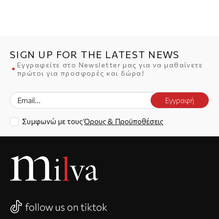
SIGN UP FOR THE LATEST NEWS
Εγγραφείτε στο Newsletter μας για να μαθαίνετε
πρώτοι για προσφορές και δώρα!
Εγγραφή
Συμφωνώ με τους
Όρους & Προϋποθέσεις