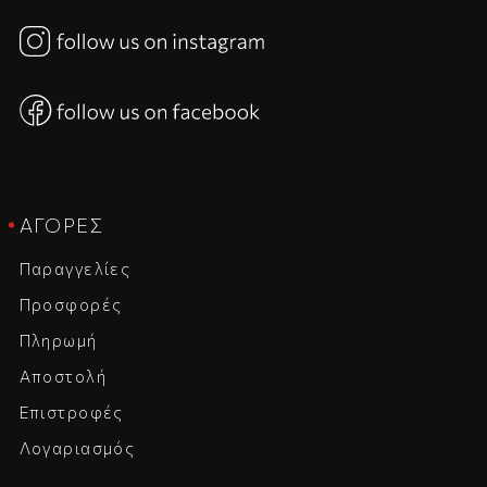
ΑΓΟΡΈΣ
Παραγγελίες
Προσφορές
Πληρωμή
Αποστολή
Επιστροφές
Λογαριασμός