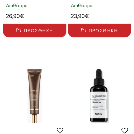
Διαθέσιμο
Διαθέσιμο
26,90€
23,90€
ΠΡΟΣΘΉΚΗ
ΠΡΟΣΘΉΚΗ