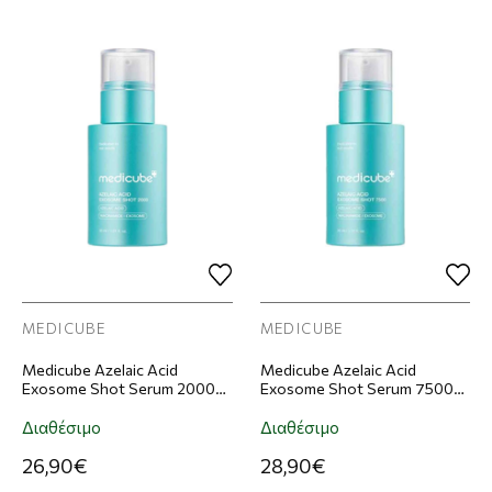
MEDICUBE
MEDICUBE
Medicube Azelaic Acid
Medicube Azelaic Acid
Exosome Shot Serum 2000
Exosome Shot Serum 7500
Ορός Προσώπου 30ml
Ορός Προσώπου 30ml
Διαθέσιμο
Διαθέσιμο
26,90€
28,90€