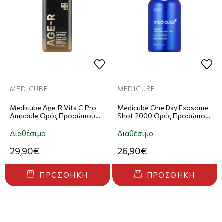
MEDICUBE
MEDICUBE
Medicube Age-R Vita C Pro
Medicube One Day Exosome
Ampoule Ορός Προσώπου
Shot 2000 Ορός Προσώπου
20ml
30ml
Διαθέσιμο
Διαθέσιμο
29,90€
26,90€
ΠΡΟΣΘΉΚΗ
ΠΡΟΣΘΉΚΗ