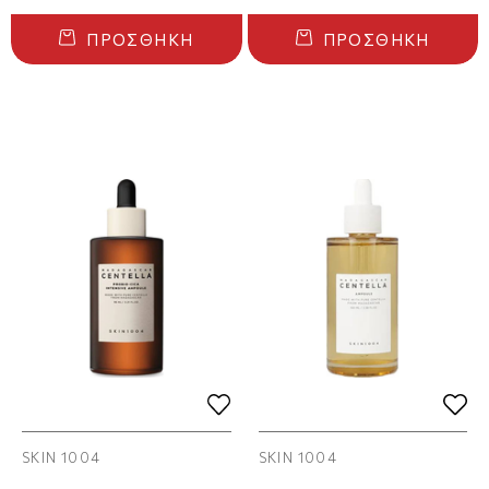
ΠΡΟΣΘΉΚΗ
ΠΡΟΣΘΉΚΗ
SKIN 1004
SKIN 1004