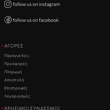
ΑΓΟΡΈΣ
Παραγγελίες
Προσφορές
Πληρωμή
Αποστολή
Επιστροφές
Λογαριασμός
ΧΡΉΣΙΜΟΙ ΣΎΝΔΕΣΜΟΙ