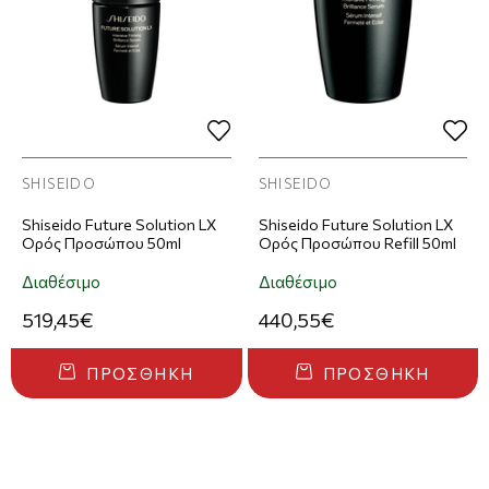
SHISEIDO
SHISEIDO
Shiseido Future Solution LX
Shiseido Future Solution LX
Ορός Προσώπου 50ml
Ορός Προσώπου Refill 50ml
Διαθέσιμο
Διαθέσιμο
519,45€
440,55€
ΠΡΟΣΘΉΚΗ
ΠΡΟΣΘΉΚΗ