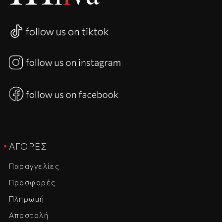
ΑΓΟΡΈΣ
Παραγγελίες
Προσφορές
Πληρωμή
Αποστολή