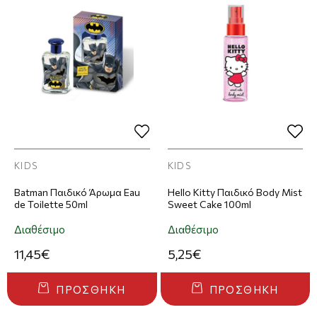
KIDS
KIDS
Batman Παιδικό Άρωμα Eau
Hello Kitty Παιδικό Body Mist
de Toilette 50ml
Sweet Cake 100ml
Διαθέσιμο
Διαθέσιμο
11,45€
5,25€
ΠΡΟΣΘΉΚΗ
ΠΡΟΣΘΉΚΗ