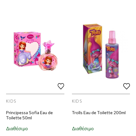
KIDS
KIDS
Principessa Sofia Eau de
Trolls Eau de Toilette 200ml
Toilette 50ml
Διαθέσιμο
Διαθέσιμο