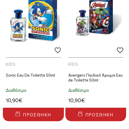
KIDS
KIDS
Sonic Eau De Toilette 50ml
Avengers Παιδικό Άρωμα Eau
de Toilette 50ml
Διαθέσιμο
Διαθέσιμο
10,90€
10,90€
ΠΡΟΣΘΉΚΗ
ΠΡΟΣΘΉΚΗ