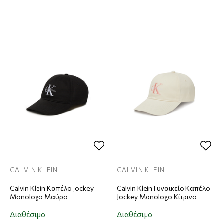
CALVIN KLEIN
CALVIN KLEIN
Calvin Klein Καπέλο Jockey
Calvin Klein Γυναικείο Καπέλο
Monologo Μαύρο
Jockey Monologo Κίτρινο
Διαθέσιμο
Διαθέσιμο