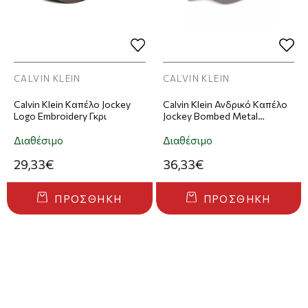
CALVIN KLEIN
CALVIN KLEIN
Calvin Klein Καπέλο Jockey
Calvin Klein Ανδρικό Καπέλο
Logo Embroidery Γκρι
Jockey Bombed Metal
Baseball Cap Γκρι
Διαθέσιμο
Διαθέσιμο
29,33€
36,33€
ΠΡΟΣΘΉΚΗ
ΠΡΟΣΘΉΚΗ