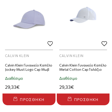
CALVIN KLEIN
CALVIN KLEIN
Calvin Klein Γυναικείο Καπέλο
Calvin Klein Γυναικείο Καπέλο
Jockey Must Logo Cap Μωβ
Metal Cotton Cap Γαλάζιο
Διαθέσιμο
Διαθέσιμο
29,33€
29,33€
ΠΡΟΣΘΉΚΗ
ΠΡΟΣΘΉΚΗ