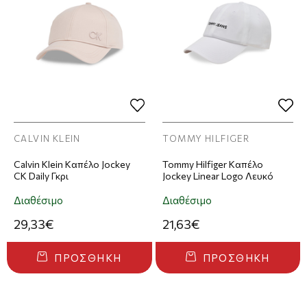
CALVIN KLEIN
TOMMY HILFIGER
Calvin Klein Καπέλο Jockey
Tommy Hilfiger Καπέλο
CK Daily Γκρι
Jockey Linear Logo Λευκό
Διαθέσιμο
Διαθέσιμο
29,33€
21,63€
ΠΡΟΣΘΉΚΗ
ΠΡΟΣΘΉΚΗ