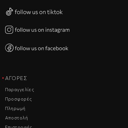
ΑΓΟΡΈΣ
Παραγγελίες
Προσφορές
Πληρωμή
Αποστολή
Επιστροφές