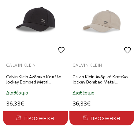
CALVIN KLEIN
CALVIN KLEIN
Calvin Klein Ανδρικό Καπέλο
Calvin Klein Ανδρικό Καπέλο
Jockey Bombed Metal
Jockey Bombed Metal
Baseball Cap Μαύρο
Baseball Cap Μπεζ
Διαθέσιμο
Διαθέσιμο
36,33€
36,33€
ΠΡΟΣΘΉΚΗ
ΠΡΟΣΘΉΚΗ