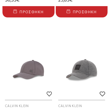
ΠΡΟΣΘΉΚΗ
ΠΡΟΣΘΉΚΗ
CALVIN KLEIN
CALVIN KLEIN