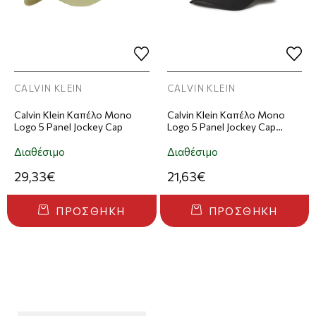
CALVIN KLEIN
CALVIN KLEIN
Calvin Klein Καπέλο Mono
Calvin Klein Καπέλο Mono
Logo 5 Panel Jockey Cap
Logo 5 Panel Jockey Cap
Μαύρο
Διαθέσιμο
Διαθέσιμο
29,33€
21,63€
ΠΡΟΣΘΉΚΗ
ΠΡΟΣΘΉΚΗ