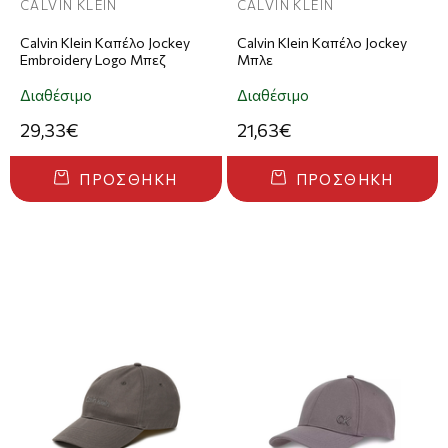
CALVIN KLEIN
CALVIN KLEIN
Calvin Klein Καπέλο Jockey
Calvin Klein Καπέλο Jockey
Embroidery Logo Μπεζ
Μπλε
Διαθέσιμο
Διαθέσιμο
29,33€
21,63€
ΠΡΟΣΘΉΚΗ
ΠΡΟΣΘΉΚΗ