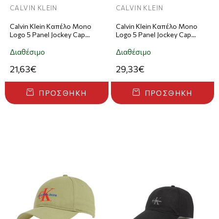
CALVIN KLEIN
CALVIN KLEIN
Calvin Klein Καπέλο Mono
Calvin Klein Καπέλο Mono
Logo 5 Panel Jockey Cap
Logo 5 Panel Jockey Cap
Κόκκινο
Μαύρο
Διαθέσιμο
Διαθέσιμο
21,63€
29,33€
ΠΡΟΣΘΉΚΗ
ΠΡΟΣΘΉΚΗ