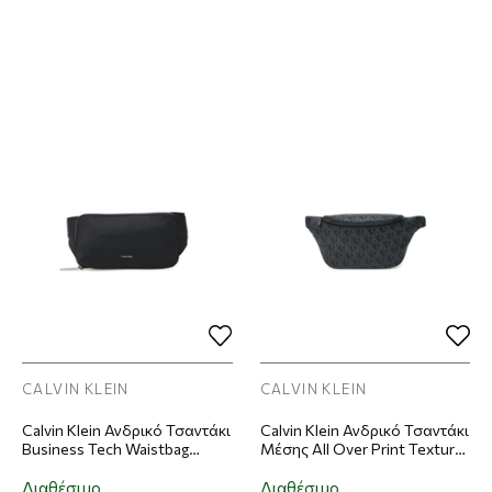
CALVIN KLEIN
CALVIN KLEIN
Calvin Klein Ανδρικό Τσαντάκι
Calvin Klein Ανδρικό Τσαντάκι
Business Tech Waistbag
Μέσης All Over Print Texture
Μαύρο
Square Waistbag Μαύρο
Διαθέσιμο
Διαθέσιμο