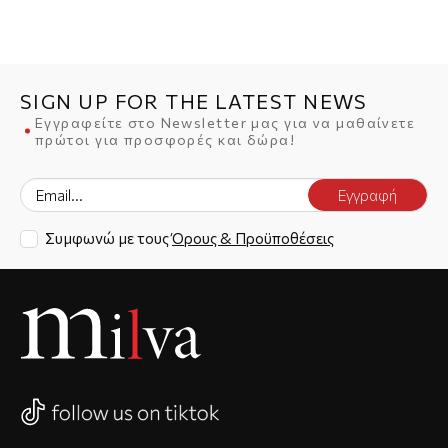
SIGN UP FOR THE LATEST NEWS
Εγγραφείτε στο Newsletter μας για να μαθαίνετε
πρώτοι για προσφορές και δώρα!
Εγγραφή
Συμφωνώ με τους
Όρους & Προϋποθέσεις