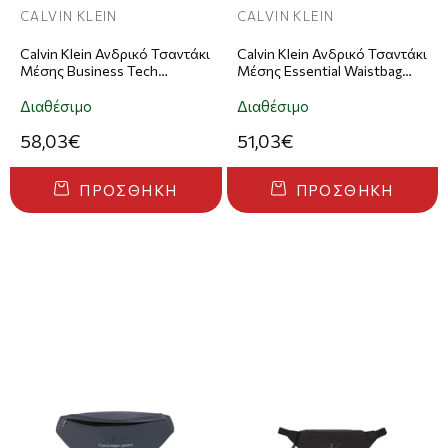
CALVIN KLEIN
CALVIN KLEIN
Calvin Klein Ανδρικό Τσαντάκι
Calvin Klein Ανδρικό Τσαντάκι
Μέσης Business Tech
Μέσης Essential Waistbag
Reporter Μαύρο
Μαύρο
Διαθέσιμο
Διαθέσιμο
58,03€
51,03€
ΠΡΟΣΘΉΚΗ
ΠΡΟΣΘΉΚΗ