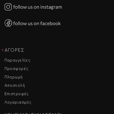
ΑΓΟΡΈΣ
Παραγγελίες
Προσφορές
Πληρωμή
Αποστολή
Επιστροφές
Λογαριασμός