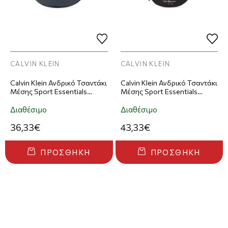
CALVIN KLEIN
CALVIN KLEIN
Calvin Klein Ανδρικό Τσαντάκι
Calvin Klein Ανδρικό Τσαντάκι
Μέσης Sport Essentials
Μέσης Sport Essentials
Waistbag Σκούρο Μπλε
Waistbag38 Μαύρο
Διαθέσιμο
Διαθέσιμο
36,33€
43,33€
ΠΡΟΣΘΉΚΗ
ΠΡΟΣΘΉΚΗ