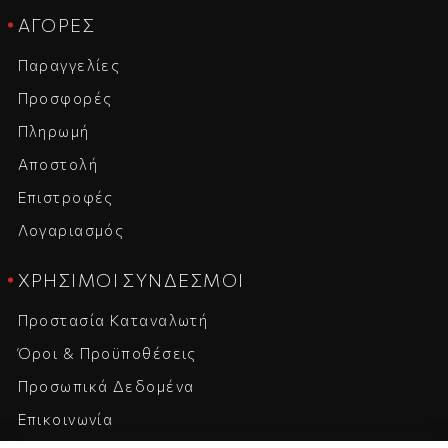
ΑΓΟΡΈΣ
Παραγγελίες
Προσφορές
Πληρωμή
Αποστολή
Επιστροφές
Λογαριασμός
ΧΡΉΣΙΜΟΙ ΣΎΝΔΕΣΜΟΙ
Προστασία Καταναλωτή
Όροι & Προϋποθέσεις
Προσωπικά Δεδομένα
Επικοινωνία