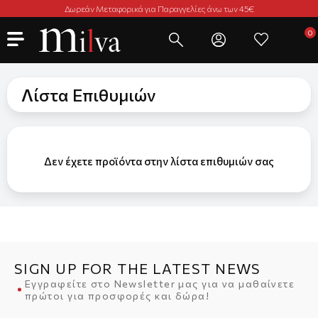
Δωρεάν Μεταφορικά για Παραγγελίες άνω των 45€
Λίστα Επιθυμιών
Δεν έχετε προϊόντα στην λίστα επιθυμιών σας
SIGN UP FOR THE LATEST NEWS
Εγγραφείτε στο Newsletter μας για να μαθαίνετε
πρώτοι για προσφορές και δώρα!