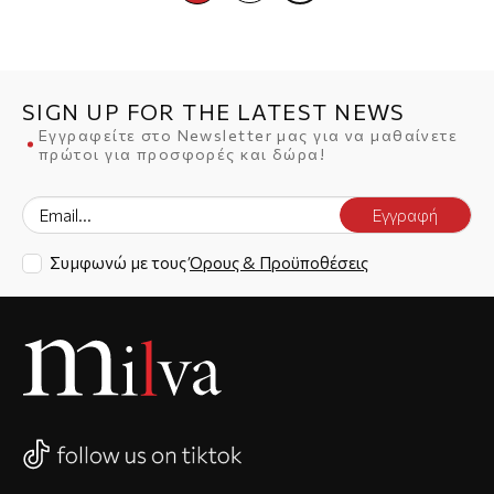
SIGN UP FOR THE LATEST NEWS
Εγγραφείτε στο Newsletter μας για να μαθαίνετε
πρώτοι για προσφορές και δώρα!
Εγγραφή
Συμφωνώ με τους
Όρους & Προϋποθέσεις