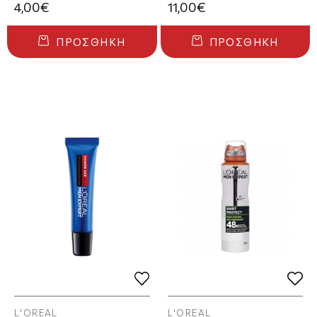
4,00€
11,00€
ΠΡΟΣΘΉΚΗ
ΠΡΟΣΘΉΚΗ
L'OREAL
L'OREAL