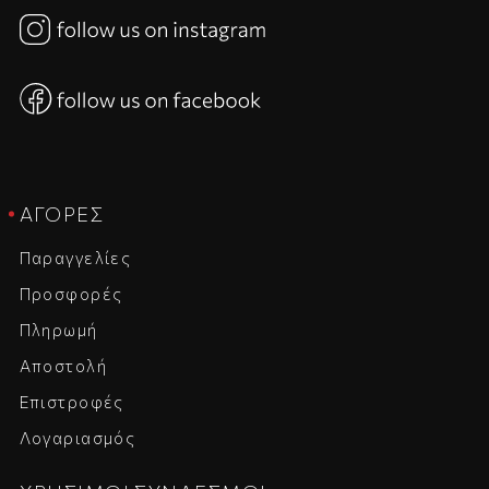
ΑΓΟΡΈΣ
Παραγγελίες
Προσφορές
Πληρωμή
Αποστολή
Επιστροφές
Λογαριασμός