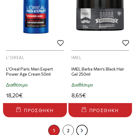
L'OREAL
IMEL
L'Oreal Paris Men Expert
IMEL Barba Men’s Black Hair
Power Age Cream 50ml
Gel 250ml
Διαθέσιμο
Διαθέσιμο
18,20€
8,65€
ΠΡΟΣΘΉΚΗ
ΠΡΟΣΘΉΚΗ
1
2