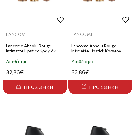
LANCOME
LANCOME
Lancome Absolu Rouge
Lancome Absolu Rouge
Intimatte Lipstick Κραγιόν -
Intimatte Lipstick Κραγιόν -
460
247
Διαθέσιμο
Διαθέσιμο
32,86€
32,86€
ΠΡΟΣΘΉΚΗ
ΠΡΟΣΘΉΚΗ