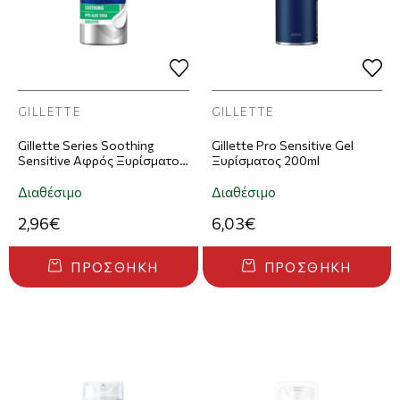
GILLETTE
GILLETTE
Gillette Series Soothing
Gillette Pro Sensitive Gel
Sensitive Αφρός Ξυρίσματος
Ξυρίσματος 200ml
200ml
Διαθέσιμο
Διαθέσιμο
2,96€
6,03€
ΠΡΟΣΘΉΚΗ
ΠΡΟΣΘΉΚΗ