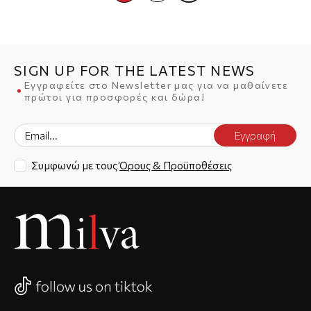
SIGN UP FOR THE LATEST NEWS
Εγγραφείτε στο Newsletter μας για να μαθαίνετε
πρώτοι για προσφορές και δώρα!
Εγγραφή
Συμφωνώ με τους
Όρους & Προϋποθέσεις