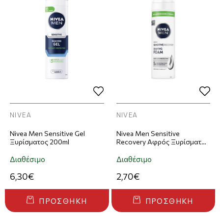
NIVEA
NIVEA
Nivea Men Sensitive Gel
Nivea Men Sensitive
Ξυρίσματος 200ml
Recovery Αφρός Ξυρίσματος
200ml
Διαθέσιμο
Διαθέσιμο
6,30€
2,70€
ΠΡΟΣΘΉΚΗ
ΠΡΟΣΘΉΚΗ