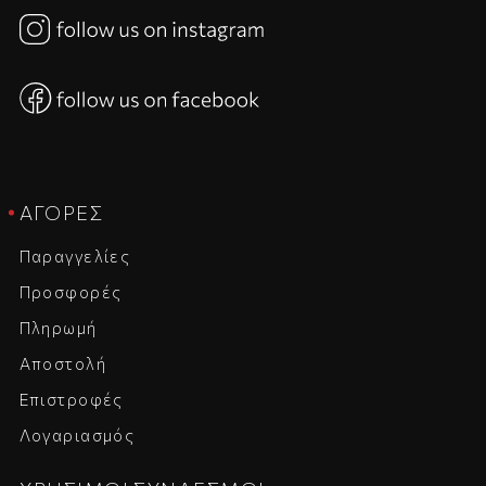
ΑΓΟΡΈΣ
Παραγγελίες
Προσφορές
Πληρωμή
Αποστολή
Επιστροφές
Λογαριασμός