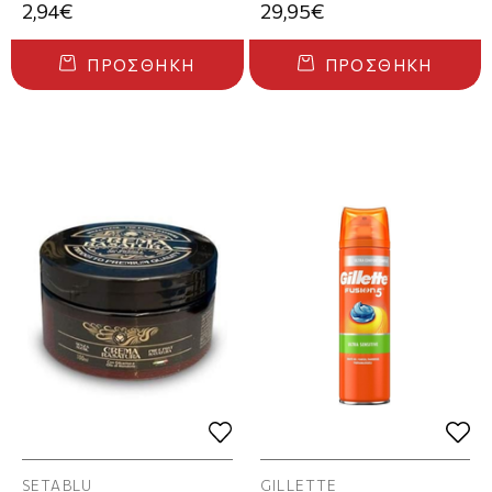
2,94€
29,95€
ΠΡΟΣΘΉΚΗ
ΠΡΟΣΘΉΚΗ
SETABLU
GILLETTE