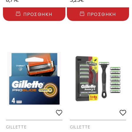
ΠΡΟΣΘΉΚΗ
ΠΡΟΣΘΉΚΗ
GILLETTE
GILLETTE