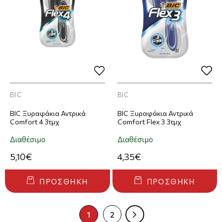
BIC
BIC
BIC Ξυραφάκια Αντρικά
BIC Ξυραφάκια Αντρικά
Comfort 4 3τμχ
Comfort Flex 3 3τμχ
Διαθέσιμο
Διαθέσιμο
5,10€
4,35€
ΠΡΟΣΘΉΚΗ
ΠΡΟΣΘΉΚΗ
1
2