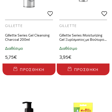
GILLETTE
GILLETTE
Gillette Series Gel Cleansing
Gillette Series Moisturizing
Charcoal 200ml
Gel Ξυρίσματος με Βούτυρο
Κακάο 200ml
Διαθέσιμο
Διαθέσιμο
5,75€
3,95€
ΠΡΟΣΘΉΚΗ
ΠΡΟΣΘΉΚΗ