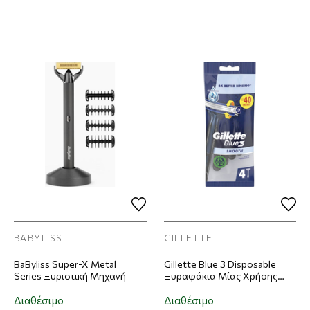
BABYLISS
GILLETTE
BaByliss Super-X Metal
Gillette Blue 3 Disposable
Series Ξυριστική Μηχανή
Ξυραφάκια Μίας Χρήσης
4τμχ
Διαθέσιμο
Διαθέσιμο