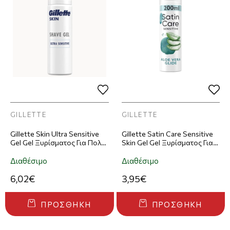
GILLETTE
GILLETTE
Gillette Skin Ultra Sensitive
Gillette Satin Care Sensitive
Gel Gel Ξυρίσματος Για Πολύ
Skin Gel Gel Ξυρίσματος Για
Ευαίσθητη Επιδερμίδα 200ml
Ευαίσθητη Επιδερμίδα 200ml
Διαθέσιμο
Διαθέσιμο
6,02€
3,95€
ΠΡΟΣΘΉΚΗ
ΠΡΟΣΘΉΚΗ