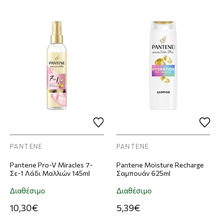
PANTENE
PANTENE
Pantene Pro-V Miracles 7-
Pantene Moisture Recharge
Σε-1 Λάδι Μαλλιών 145ml
Σαμπουάν 625ml
Διαθέσιμο
Διαθέσιμο
10,30€
5,39€