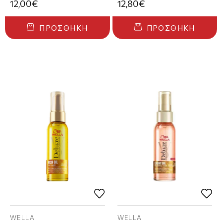
12,00€
12,80€
ΠΡΟΣΘΉΚΗ
ΠΡΟΣΘΉΚΗ
WELLA
WELLA