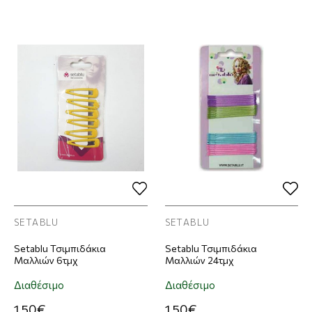
SETABLU
SETABLU
Setablu Τσιμπιδάκια
Setablu Τσιμπιδάκια
Μαλλιών 6τμχ
Μαλλιών 24τμχ
Διαθέσιμο
Διαθέσιμο
1,50€
1,50€