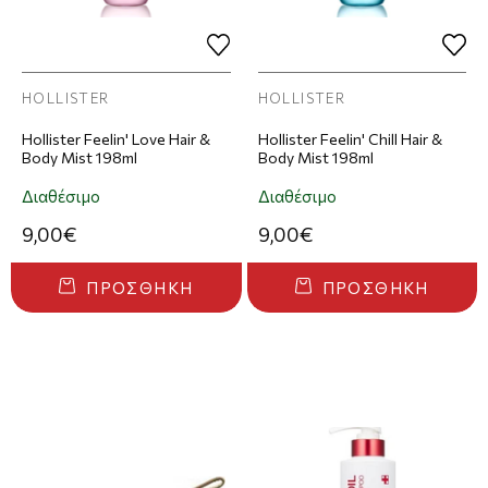
HOLLISTER
HOLLISTER
Hollister Feelin' Love Hair &
Hollister Feelin' Chill Hair &
Body Mist 198ml
Body Mist 198ml
Διαθέσιμο
Διαθέσιμο
9,00€
9,00€
ΠΡΟΣΘΉΚΗ
ΠΡΟΣΘΉΚΗ