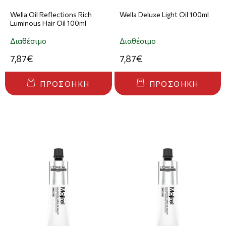
Wella Oil Reflections Rich
Wella Deluxe Light Oil 100ml
Luminous Hair Oil 100ml
Διαθέσιμο
Διαθέσιμο
7,87€
7,87€
ΠΡΟΣΘΉΚΗ
ΠΡΟΣΘΉΚΗ