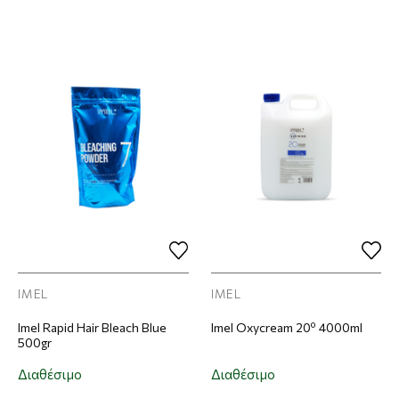
IMEL
IMEL
Imel Rapid Hair Bleach Blue
Imel Oxycream 20º 4000ml
500gr
Διαθέσιμο
Διαθέσιμο