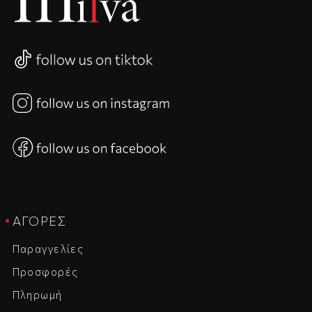
ΑΓΟΡΈΣ
Παραγγελίες
Προσφορές
Πληρωμή