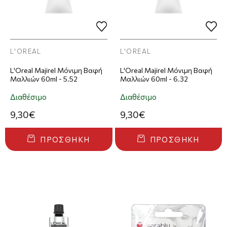
L'OREAL
L'OREAL
L'Oreal Majirel Μόνιμη Βαφή
L'Oreal Majirel Μόνιμη Βαφή
Μαλλιών 60ml - 5.52
Μαλλιών 60ml - 6.32
Διαθέσιμο
Διαθέσιμο
9,30€
9,30€
ΠΡΟΣΘΉΚΗ
ΠΡΟΣΘΉΚΗ