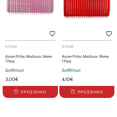
ASSIM
ASSIM
Assim Ρόλει Μαλλιών 24mm
Assim Ρόλει Μαλλιών 36mm
12τμχ
12τμχ
Διαθέσιμο
Διαθέσιμο
3,00€
4,10€
ΠΡΟΣΘΉΚΗ
ΠΡΟΣΘΉΚΗ