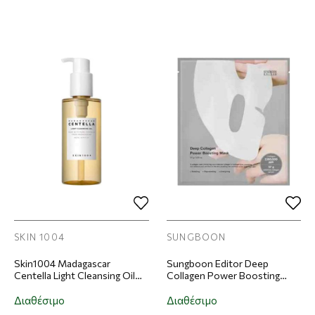
SKIN 1004
SUNGBOON
Skin1004 Madagascar
Sungboon Editor Deep
Centella Light Cleansing Oil
Collagen Power Boosting
Έλαιο Καθαρισμού 200ml
Mask Μάσκα Προσώπου
Διαθέσιμο
Διαθέσιμο