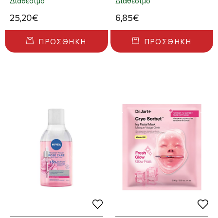
Διαθέσιμο
Διαθέσιμο
25,20€
6,85€
ΠΡΟΣΘΉΚΗ
ΠΡΟΣΘΉΚΗ