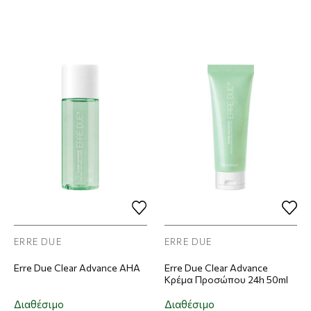
ERRE DUE
ERRE DUE
Erre Due Clear Advance AHA
Erre Due Clear Advance
Κρέμα Προσώπου 24h 50ml
Διαθέσιμο
Διαθέσιμο