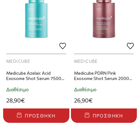
MEDICUBE
MEDICUBE
Medicube Azelaic Acid
Medicube PDRN Pink
Exosome Shot Serum 7500
Exosome Shot Serum 2000
Ορός Προσώπου 30ml
Ορός Προσώπου 30ml
Διαθέσιμο
Διαθέσιμο
28,90€
26,90€
ΠΡΟΣΘΉΚΗ
ΠΡΟΣΘΉΚΗ