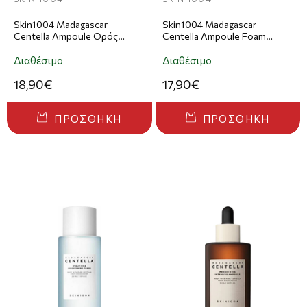
Skin1004 Madagascar
Skin1004 Madagascar
Centella Ampoule Ορός
Centella Ampoule Foam
Προσώπου 55ml
Αφρός Καθαρισμού 125ml
Διαθέσιμο
Διαθέσιμο
18,90€
17,90€
ΠΡΟΣΘΉΚΗ
ΠΡΟΣΘΉΚΗ