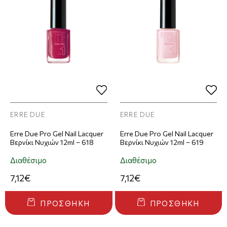
ERRE DUE
ERRE DUE
Erre Due Pro Gel Nail Lacquer
Erre Due Pro Gel Nail Lacquer
Βερνίκι Νυχιών 12ml – 618
Βερνίκι Νυχιών 12ml – 619
Διαθέσιμο
Διαθέσιμο
7,12€
7,12€
ΠΡΟΣΘΉΚΗ
ΠΡΟΣΘΉΚΗ