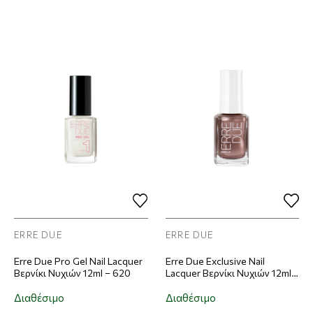
ERRE DUE
ERRE DUE
Erre Due Pro Gel Nail Lacquer
Erre Due Exclusive Nail
Βερνίκι Νυχιών 12ml – 620
Lacquer Βερνίκι Νυχιών 12ml –
750
Διαθέσιμο
Διαθέσιμο