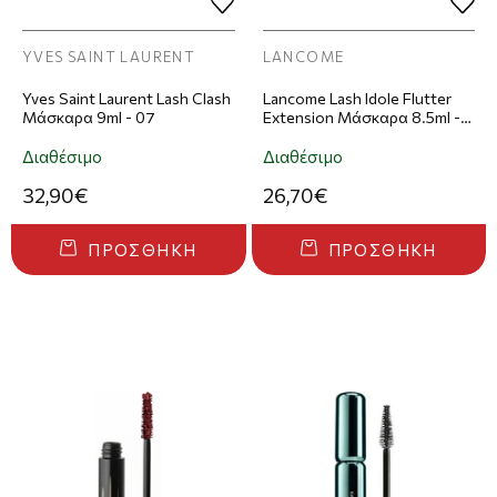
YVES SAINT LAURENT
LANCOME
Yves Saint Laurent Lash Clash
Lancome Lash Idole Flutter
Μάσκαρα 9ml - 07
Extension Μάσκαρα 8.5ml -
Brown
Διαθέσιμο
Διαθέσιμο
32,90€
26,70€
ΠΡΟΣΘΉΚΗ
ΠΡΟΣΘΉΚΗ