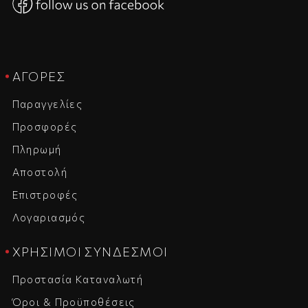
ΑΓΟΡΈΣ
Παραγγελίες
Προσφορές
Πληρωμή
Αποστολή
Επιστροφές
Λογαριασμός
ΧΡΉΣΙΜΟΙ ΣΎΝΔΕΣΜΟΙ
Προστασία Καταναλωτή
Όροι & Προϋποθέσεις