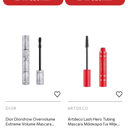
DIOR
ARTDECO
Dior Diorshow Overvolume
Artdeco Lash Hero Tubing
Extreme Volume Mascara
Mascara Μάσκαρα Για Μήκος