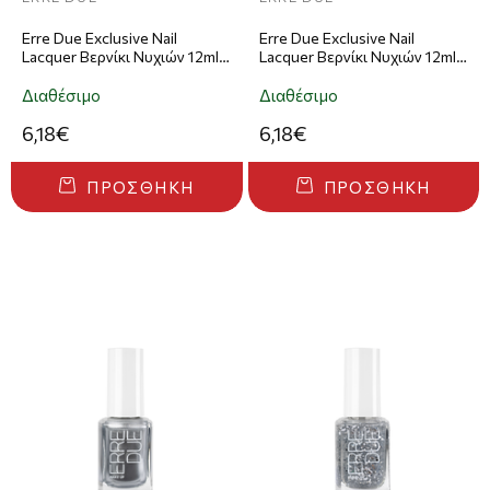
Erre Due Exclusive Nail
Erre Due Exclusive Nail
Lacquer Βερνίκι Νυχιών 12ml –
Lacquer Βερνίκι Νυχιών 12ml –
751
752
Διαθέσιμο
Διαθέσιμο
6,18€
6,18€
ΠΡΟΣΘΉΚΗ
ΠΡΟΣΘΉΚΗ