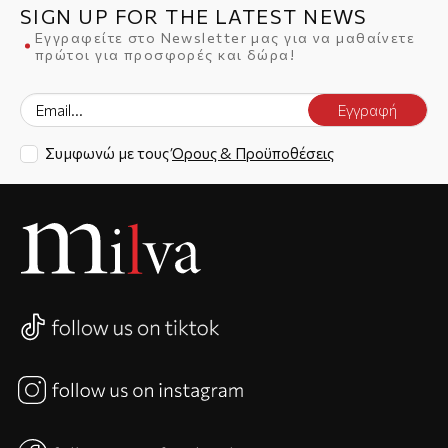
SIGN UP FOR THE LATEST NEWS
Εγγραφείτε στο Newsletter μας για να μαθαίνετε
πρώτοι για προσφορές και δώρα!
Εγγραφή
Συμφωνώ με τους
Όρους & Προϋποθέσεις