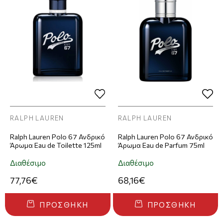
RALPH LAUREN
RALPH LAUREN
Ralph Lauren Polo 67 Ανδρικό
Ralph Lauren Polo 67 Ανδρικό
Άρωμα Eau de Toilette 125ml
Άρωμα Eau de Parfum 75ml
Διαθέσιμο
Διαθέσιμο
77,76€
68,16€
ΠΡΟΣΘΉΚΗ
ΠΡΟΣΘΉΚΗ