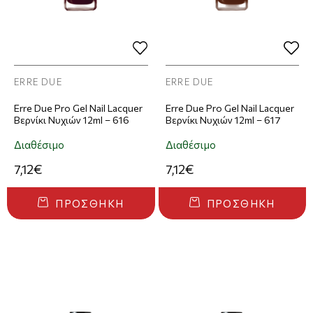
ERRE DUE
ERRE DUE
Erre Due Pro Gel Nail Lacquer
Erre Due Pro Gel Nail Lacquer
Βερνίκι Νυχιών 12ml – 616
Βερνίκι Νυχιών 12ml – 617
Διαθέσιμο
Διαθέσιμο
7,12€
7,12€
ΠΡΟΣΘΉΚΗ
ΠΡΟΣΘΉΚΗ