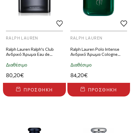
RALPH LAUREN
RALPH LAUREN
Ralph Lauren Ralph's Club
Ralph Lauren Polo Intense
Ανδρικό Άρωμα Eau de
Ανδρικό Άρωμα Cologne
Toilette 100ml
125ml
Διαθέσιμο
Διαθέσιμο
80,20€
84,20€
ΠΡΟΣΘΉΚΗ
ΠΡΟΣΘΉΚΗ