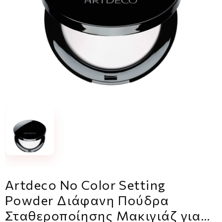
Artdeco No Color Setting
Powder Διάφανη Πούδρα
Σταθεροποίησης Μακιγιάζ για