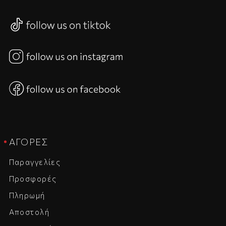
ΑΓΟΡΈΣ
Παραγγελίες
Προσφορές
Πληρωμή
Αποστολή