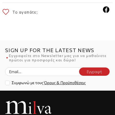
Το αγαπάτε;
SIGN UP FOR THE LATEST NEWS
Εγγραφείτε στο Newsletter μας για να μαθαίνετε
πρώτοι για προσφορές και δώρα!
Εγγραφή
Συμφωνώ με τους
Όρους & Προϋποθέσεις