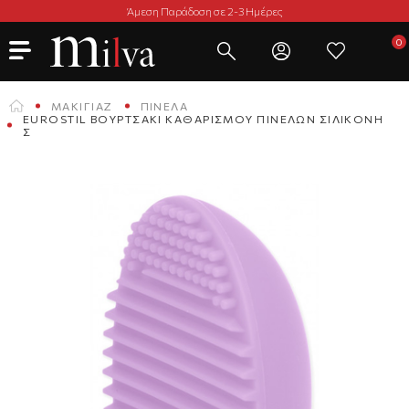
Άμεση Παράδοση σε 2-3 Ημέρες
ΜΑΚΙΓΙΆΖ
ΠΙΝΈΛΑ
EUROSTIL ΒΟΥΡΤΣΑΚΙ ΚΑΘΑΡΙΣΜΟΥ ΠΙΝΕΛΩΝ ΣΙΛΙΚΟΝΗ
Σ