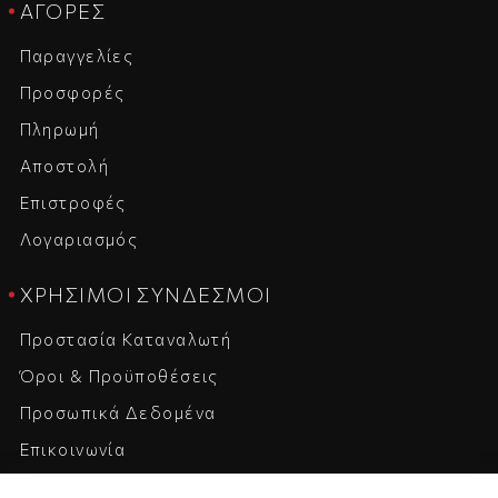
ΑΓΟΡΈΣ
Παραγγελίες
Προσφορές
Πληρωμή
Αποστολή
Επιστροφές
Λογαριασμός
ΧΡΉΣΙΜΟΙ ΣΎΝΔΕΣΜΟΙ
Προστασία Καταναλωτή
Όροι & Προϋποθέσεις
Προσωπικά Δεδομένα
Επικοινωνία
Η Εταιρεία