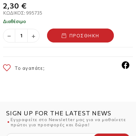
2,30 €
ΚΩΔΙΚΌΣ:
995735
Διαθέσιμο
−
+
ΠΡΟΣΘΉΚΗ
Το αγαπάτε;
SIGN UP FOR THE LATEST NEWS
Εγγραφείτε στο Newsletter μας για να μαθαίνετε
πρώτοι για προσφορές και δώρα!