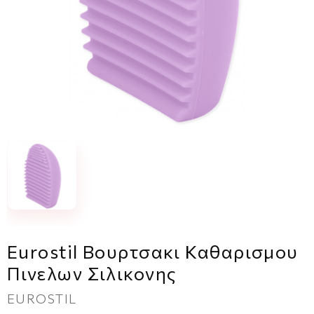
Eurostil Βουρτσακι Καθαρισμου
Πινελων Σιλικονης
EUROSTIL