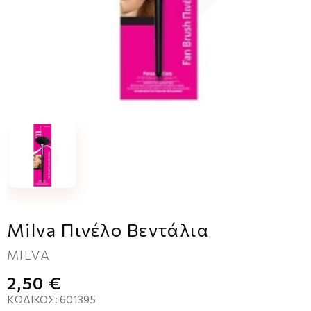
Milva Πινέλο Βεντάλια
MILVA
2,50 €
ΚΩΔΙΚΌΣ:
601395