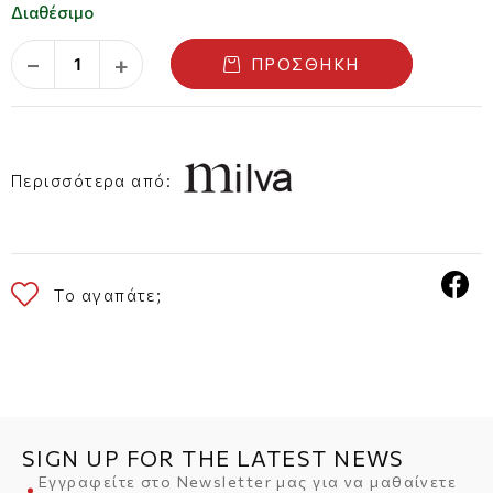
Διαθέσιμο
−
+
ΠΡΟΣΘΉΚΗ
Περισσότερα από:
Το αγαπάτε;
SIGN UP FOR THE LATEST NEWS
Εγγραφείτε στο Newsletter μας για να μαθαίνετε