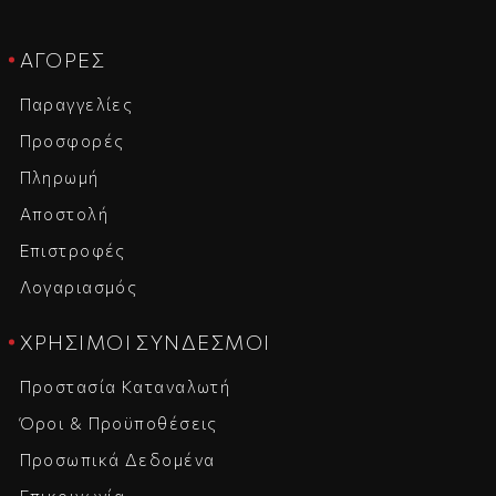
ΑΓΟΡΈΣ
Παραγγελίες
Προσφορές
Πληρωμή
Αποστολή
Επιστροφές
Λογαριασμός
ΧΡΉΣΙΜΟΙ ΣΎΝΔΕΣΜΟΙ
Προστασία Καταναλωτή
Όροι & Προϋποθέσεις
Προσωπικά Δεδομένα