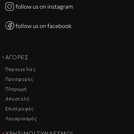
ΑΓΟΡΈΣ
Παραγγελίες
Προσφορές
Πληρωμή
Αποστολή
Επιστροφές
Λογαριασμός
ΧΡΉΣΙΜΟΙ ΣΎΝΔΕΣΜΟΙ