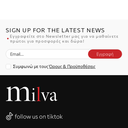
SIGN UP FOR THE LATEST NEWS
Εγγραφείτε στο Newsletter μας για να μαθαίνετε
πρώτοι για προσφορές και δώρα!
Εγγραφή
Συμφωνώ με τους
Όρους & Προϋποθέσεις