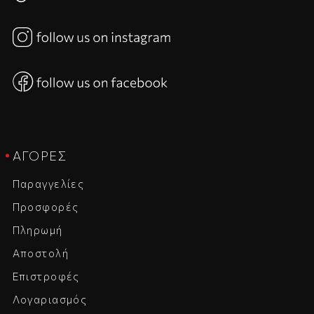
ΑΓΟΡΈΣ
Παραγγελίες
Προσφορές
Πληρωμή
Αποστολή
Επιστροφές
Λογαριασμός