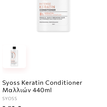
Syoss Keratin Conditioner
Μαλλιών 440ml
SYOSS