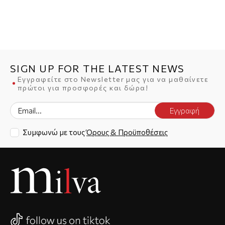
SIGN UP FOR THE LATEST NEWS
Εγγραφείτε στο Newsletter μας για να μαθαίνετε
πρώτοι για προσφορές και δώρα!
Εγγραφή
Συμφωνώ με τους
Όρους & Προϋποθέσεις