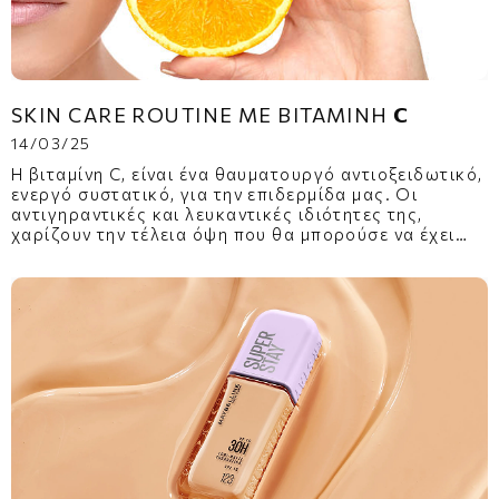
SKIN CARE ROUTINE ΜΕ ΒΙΤΑΜΊΝΗ 𝗖
14/03/25
Η βιταμίνη C, είναι ένα θαυματουργό αντιοξειδωτικό,
ενεργό συστατικό, για την επιδερμίδα μας. Οι
αντιγηραντικές και λευκαντικές ιδιότητες της,
χαρίζουν την τέλεια όψη που θα μπορούσε να έχει
ποτέ κάθε επιδερμίδα.