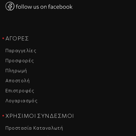
ΑΓΟΡΈΣ
Παραγγελίες
Προσφορές
Πληρωμή
Αποστολή
Επιστροφές
Λογαριασμός
ΧΡΉΣΙΜΟΙ ΣΎΝΔΕΣΜΟΙ
Προστασία Καταναλωτή