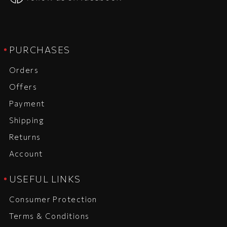
PURCHASES
Orders
Offers
Payment
Shipping
Returns
Account
USEFUL LINKS
Consumer Protection
Terms & Conditions